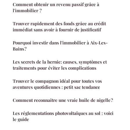
Comment obtenir un revenu passif grâce à
l'immobilier ?
Trouver rapidement des fonds grâce au crédit
immédiat sans avoir à fournir de justificatif
Pourquoi investir dans l'immobilier à Aix-Les-
Bains ?
Les secrets de la hernie: causes, symptômes et
traitements pour éviter les complications
Trouver le compagnon idéal pour toutes vos
aventures quotidiennes : petit sac tendance
Comment reconnaitre une vraie huile de nigelle ?
Les réglementations photovoltaïques au sol : voici
le guide