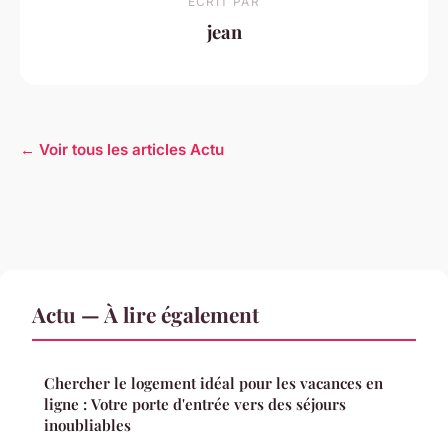
ECRIT PAR
jean
← Voir tous les articles Actu
Actu — À lire également
Chercher le logement idéal pour les vacances en
ligne : Votre porte d'entrée vers des séjours
inoubliables