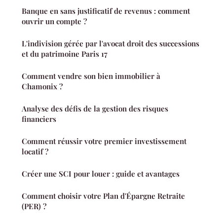
Banque en sans justificatif de revenus : comment
ouvrir un compte ?
L'indivision gérée par l'avocat droit des successions
et du patrimoine Paris 17
Comment vendre son bien immobilier à
Chamonix ?
Analyse des défis de la gestion des risques
financiers
Comment réussir votre premier investissement
locatif ?
Créer une SCI pour louer : guide et avantages
Comment choisir votre Plan d'Épargne Retraite
(PER) ?