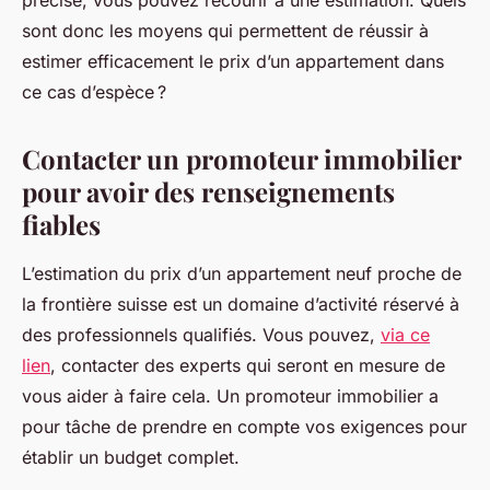
précise, vous pouvez recourir à une estimation. Quels
sont donc les moyens qui permettent de réussir à
estimer efficacement le prix d’un appartement dans
ce cas d’espèce ?
Contacter un promoteur immobilier
pour avoir des renseignements
fiables
L’estimation du prix d’un appartement neuf proche de
la frontière suisse est un domaine d’activité réservé à
des professionnels qualifiés. Vous pouvez,
via ce
lien
, contacter des experts qui seront en mesure de
vous aider à faire cela. Un promoteur immobilier a
pour tâche de prendre en compte vos exigences pour
établir un budget complet.