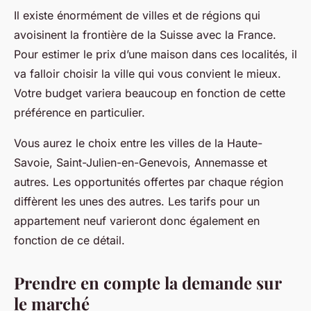
Il existe énormément de villes et de régions qui
avoisinent la frontière de la Suisse avec la France.
Pour estimer le prix d’une maison dans ces localités, il
va falloir choisir la ville qui vous convient le mieux.
Votre budget variera beaucoup en fonction de cette
préférence en particulier.
Vous aurez le choix entre les villes de la Haute-
Savoie, Saint-Julien-en-Genevois, Annemasse et
autres. Les opportunités offertes par chaque région
diffèrent les unes des autres. Les tarifs pour un
appartement neuf varieront donc également en
fonction de ce détail.
Prendre en compte la demande sur
le marché