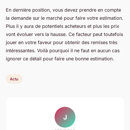
En dernière position, vous devez prendre en compte
la demande sur le marché pour faire votre estimation.
Plus il y aura de potentiels acheteurs et plus les prix
vont évoluer vers la hausse. Ce facteur peut toutefois
jouer en votre faveur pour obtenir des remises très
intéressantes. Voilà pourquoi il ne faut en aucun cas
ignorer ce détail pour faire une bonne estimation.
Actu
J