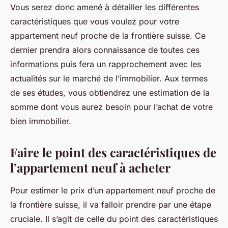
Vous serez donc amené à détailler les différentes
caractéristiques que vous voulez pour votre
appartement neuf proche de la frontière suisse. Ce
dernier prendra alors connaissance de toutes ces
informations puis fera un rapprochement avec les
actualités sur le marché de l’immobilier. Aux termes
de ses études, vous obtiendrez une estimation de la
somme dont vous aurez besoin pour l’achat de votre
bien immobilier.
Faire le point des caractéristiques de
l’appartement neuf à acheter
Pour estimer le prix d’un appartement neuf proche de
la frontière suisse, il va falloir prendre par une étape
cruciale. Il s’agit de celle du point des caractéristiques