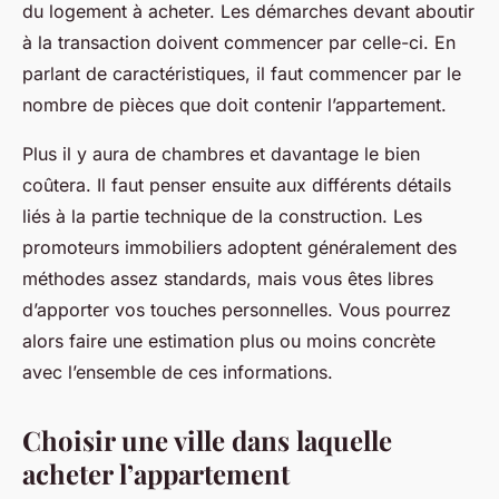
du logement à acheter. Les démarches devant aboutir
à la transaction doivent commencer par celle-ci. En
parlant de caractéristiques, il faut commencer par le
nombre de pièces que doit contenir l’appartement.
Plus il y aura de chambres et davantage le bien
coûtera. Il faut penser ensuite aux différents détails
liés à la partie technique de la construction. Les
promoteurs immobiliers adoptent généralement des
méthodes assez standards, mais vous êtes libres
d’apporter vos touches personnelles. Vous pourrez
alors faire une estimation plus ou moins concrète
avec l’ensemble de ces informations.
Choisir une ville dans laquelle
acheter l’appartement