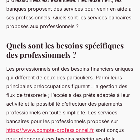
professionnels est essentielle. Heureusement, les
banques proposent des services pour venir en aide à
ses professionnels. Quels sont les services bancaires
proposés aux professionnels ?
Quels sont les besoins spécifiques
des professionnels ?
Les professionnels ont des besoins financiers uniques
qui diffèrent de ceux des particuliers. Parmi leurs
principales préoccupations figurent : la gestion des
flux de trésorerie ; l’accès à des prêts adaptés à leur
activité et la possibilité d’effectuer des paiements
professionnels en toute simplicité. Les services
bancaires pour les professionnels proposés sur
https://www.compte-professionnel.fr
sont conçus
pour répondre à ces besoins spécifiques de la