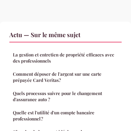
Actu — Sur le même sujet
La gestion et entretien de propriété efficaces avec
des professionnels
Comment déposer de l'argent sur une carte
prépayée Card Veritas?
Quels processus suivre pour le changement
d'assurance auto ?
Quelle est l'utilité d'un compte bancaire
professionnel ?