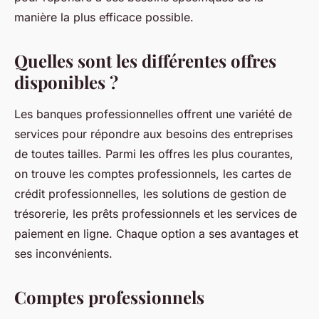
manière la plus efficace possible.
Quelles sont les différentes offres
disponibles ?
Les banques professionnelles offrent une variété de
services pour répondre aux besoins des entreprises
de toutes tailles. Parmi les offres les plus courantes,
on trouve les comptes professionnels, les cartes de
crédit professionnelles, les solutions de gestion de
trésorerie, les prêts professionnels et les services de
paiement en ligne. Chaque option a ses avantages et
ses inconvénients.
Comptes professionnels