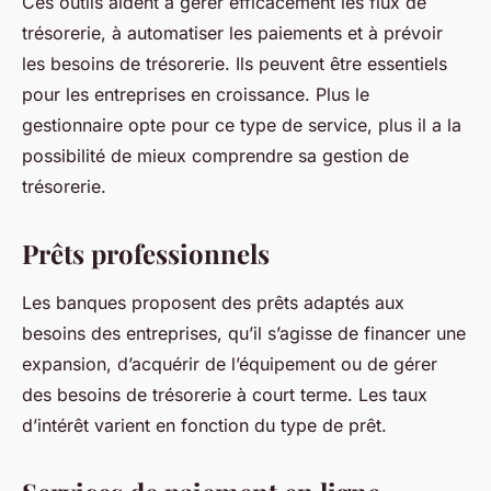
Ces outils aident à gérer efficacement les flux de
trésorerie, à automatiser les paiements et à prévoir
les besoins de trésorerie. Ils peuvent être essentiels
pour les entreprises en croissance. Plus le
gestionnaire opte pour ce type de service, plus il a la
possibilité de mieux comprendre sa gestion de
trésorerie.
Prêts professionnels
Les banques proposent des prêts adaptés aux
besoins des entreprises, qu’il s’agisse de financer une
expansion, d’acquérir de l’équipement ou de gérer
des besoins de trésorerie à court terme. Les taux
d’intérêt varient en fonction du type de prêt.