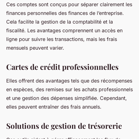
Ces comptes sont conçus pour séparer clairement les
finances personnelles des finances de l’entreprise.
Cela facilite la gestion de la comptabilité et la
fiscalité. Les avantages comprennent un accès en
ligne pour suivre les transactions, mais les frais
mensuels peuvent varier.
Cartes de crédit professionnelles
Elles offrent des avantages tels que des récompenses
en espèces, des remises sur les achats professionnels
et une gestion des dépenses simplifiée. Cependant,
elles peuvent entraîner des frais annuels.
Solutions de gestion de trésorerie