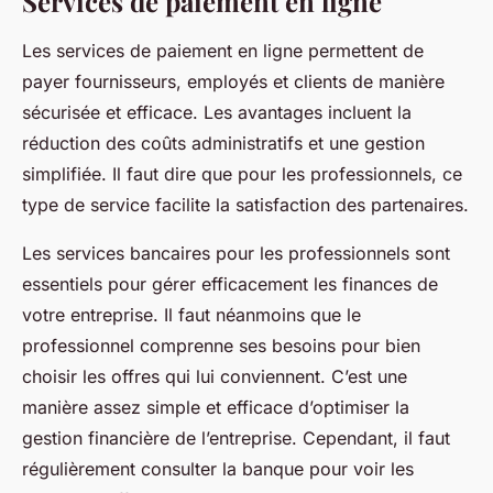
Services de paiement en ligne
Les services de paiement en ligne permettent de
payer fournisseurs, employés et clients de manière
sécurisée et efficace. Les avantages incluent la
réduction des coûts administratifs et une gestion
simplifiée. Il faut dire que pour les professionnels, ce
type de service facilite la satisfaction des partenaires.
Les services bancaires pour les professionnels sont
essentiels pour gérer efficacement les finances de
votre entreprise. Il faut néanmoins que le
professionnel comprenne ses besoins pour bien
choisir les offres qui lui conviennent. C’est une
manière assez simple et efficace d’optimiser la
gestion financière de l’entreprise. Cependant, il faut
régulièrement consulter la banque pour voir les