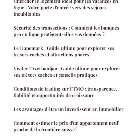
Chercher le logement idéal pour les vacances en
ligne : Votre porte d'entrée vers des séjours
inoubliables
Sécurité des transactions : Comment les banques
pro en ligne protègent-elles vos données ?
Le Danemark : Guide ultime pour explorer ses
trésors cachés et attractions phares
Visiter l'Azerbaïdjan : Guide ultime pour explorer
ses trésors cachés et conseils pratiques
Conditions de trading sur FTMO : transparence,
fiabilité et opportunités de croissance
Les avantages d'être un investisseur en immobilier
Comment estimer le prix d'un appartement neuf
proche de la frontière suisse ?