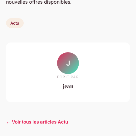
nouvelles offres disponibles.
Actu
J
ECRIT PAR
jean
← Voir tous les articles Actu