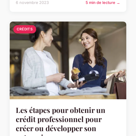
6 novembre 2023
5 min de lecture →
CRÉDITS
Les étapes pour obtenir un
crédit professionnel pour
créer ou développer son