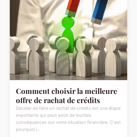
Comment choisir la meilleure
offre de rachat de crédits
Décider de faire un rachat de crédits est une étape
importante qui peut avoir de lourdes
conséquences sur votre situation financière. C'est
pourquoi i...