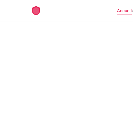
Accueil