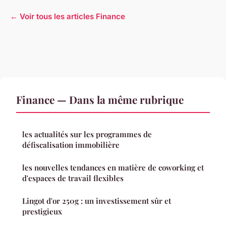
← Voir tous les articles Finance
Finance — Dans la même rubrique
les actualités sur les programmes de
défiscalisation immobilière
les nouvelles tendances en matière de coworking et
d'espaces de travail flexibles
Lingot d'or 250g : un investissement sûr et
prestigieux