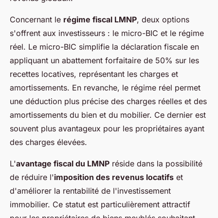
Concernant le
régime fiscal LMNP
, deux options
s'offrent aux investisseurs : le micro-BIC et le régime
réel. Le micro-BIC simplifie la déclaration fiscale en
appliquant un abattement forfaitaire de 50% sur les
recettes locatives, représentant les charges et
amortissements. En revanche, le régime réel permet
une déduction plus précise des charges réelles et des
amortissements du bien et du mobilier. Ce dernier est
souvent plus avantageux pour les propriétaires ayant
des charges élevées.
L'
avantage fiscal du LMNP
réside dans la possibilité
de réduire l'
imposition des revenus locatifs
et
d'améliorer la rentabilité de l'investissement
immobilier. Ce statut est particulièrement attractif