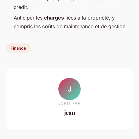
crédit.
Anticiper les
charges
liées à la propriété, y
compris les coûts de maintenance et de gestion.
Finance
J
ECRIT PAR
jean