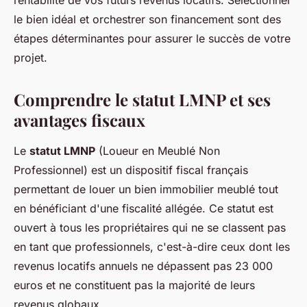
rentabilité de vos futurs revenus locatifs. Sélectionner
le bien idéal et orchestrer son financement sont des
étapes déterminantes pour assurer le succès de votre
projet.
Comprendre le statut LMNP et ses
avantages fiscaux
Le
statut LMNP
(Loueur en Meublé Non
Professionnel) est un dispositif fiscal français
permettant de louer un bien immobilier meublé tout
en bénéficiant d'une fiscalité allégée. Ce statut est
ouvert à tous les propriétaires qui ne se classent pas
en tant que professionnels, c'est-à-dire ceux dont les
revenus locatifs annuels ne dépassent pas 23 000
euros et ne constituent pas la majorité de leurs
revenus globaux.