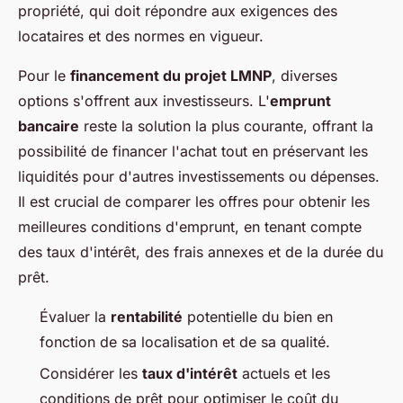
propriété, qui doit répondre aux exigences des
locataires et des normes en vigueur.
Pour le
financement du projet LMNP
, diverses
options s'offrent aux investisseurs. L'
emprunt
bancaire
reste la solution la plus courante, offrant la
possibilité de financer l'achat tout en préservant les
liquidités pour d'autres investissements ou dépenses.
Il est crucial de comparer les offres pour obtenir les
meilleures conditions d'emprunt, en tenant compte
des taux d'intérêt, des frais annexes et de la durée du
prêt.
Évaluer la
rentabilité
potentielle du bien en
fonction de sa localisation et de sa qualité.
Considérer les
taux d'intérêt
actuels et les
conditions de prêt pour optimiser le coût du