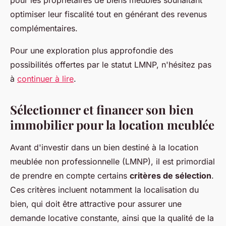
pour les propriétaires de biens meublés souhaitant
optimiser leur fiscalité tout en générant des revenus
complémentaires.
Pour une exploration plus approfondie des
possibilités offertes par le statut LMNP, n'hésitez pas
à
continuer à lire
.
Sélectionner et financer son bien
immobilier pour la location meublée
Avant d'investir dans un bien destiné à la location
meublée non professionnelle (LMNP), il est primordial
de prendre en compte certains
critères de sélection
.
Ces critères incluent notamment la localisation du
bien, qui doit être attractive pour assurer une
demande locative constante, ainsi que la qualité de la