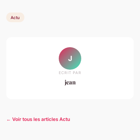
Actu
J
ECRIT PAR
jean
← Voir tous les articles Actu