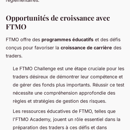
réglementaires.
Opportunités de croissance avec
FTMO
FTMO offre des
programmes éducatifs
et des défis
conçus pour favoriser la
croissance de carrière
des
traders.
Le FTMO Challenge est une étape cruciale pour les
traders désireux de démontrer leur compétence et
de gérer des fonds plus importants. Réussir ce test
nécessite une compréhension approfondie des
règles et stratégies de gestion des risques.
Les ressources éducatives de FTMO, telles que
l'FTMO Academy, jouent un rôle essentiel dans la
préparation des traders à ces défis et dans