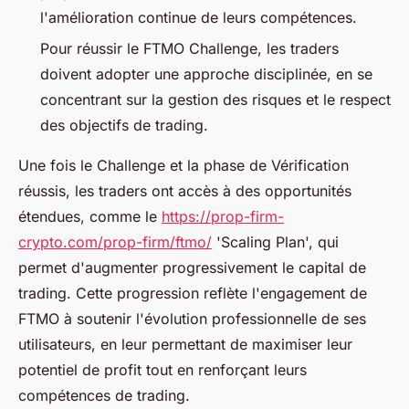
l'amélioration continue de leurs compétences.
Pour réussir le FTMO Challenge, les traders
doivent adopter une approche disciplinée, en se
concentrant sur la gestion des risques et le respect
des objectifs de trading.
Une fois le Challenge et la phase de Vérification
réussis, les traders ont accès à des opportunités
étendues, comme le
https://prop-firm-
crypto.com/prop-firm/ftmo/
'Scaling Plan', qui
permet d'augmenter progressivement le capital de
trading. Cette progression reflète l'engagement de
FTMO à soutenir l'évolution professionnelle de ses
utilisateurs, en leur permettant de maximiser leur
potentiel de profit tout en renforçant leurs
compétences de trading.