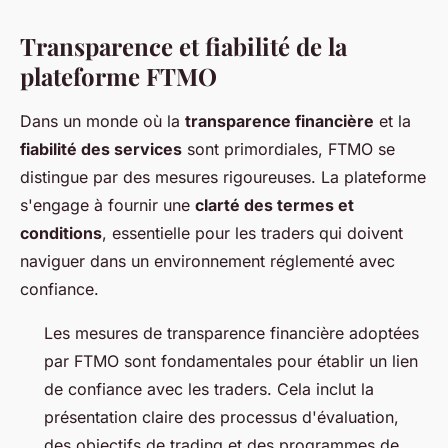
Transparence et fiabilité de la
plateforme FTMO
Dans un monde où la
transparence financière
et la
fiabilité des services
sont primordiales, FTMO se
distingue par des mesures rigoureuses. La plateforme
s'engage à fournir une
clarté des termes et
conditions
, essentielle pour les traders qui doivent
naviguer dans un environnement réglementé avec
confiance.
Les mesures de transparence financière adoptées
par FTMO sont fondamentales pour établir un lien
de confiance avec les traders. Cela inclut la
présentation claire des processus d'évaluation,
des objectifs de trading et des programmes de