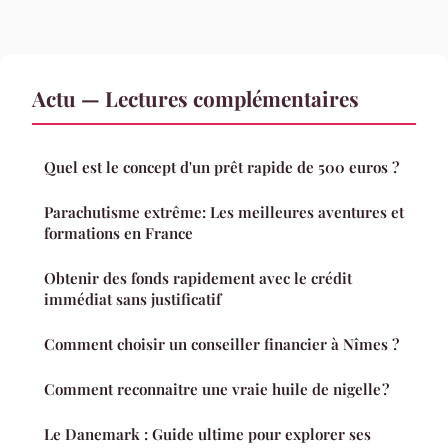
Actu — Lectures complémentaires
Quel est le concept d'un prêt rapide de 500 euros ?
Parachutisme extrême: Les meilleures aventures et
formations en France
Obtenir des fonds rapidement avec le crédit
immédiat sans justificatif
Comment choisir un conseiller financier à Nîmes ?
Comment reconnaitre une vraie huile de nigelle ?
Le Danemark : Guide ultime pour explorer ses