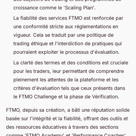
croissance comme le 'Scaling Plan'.
La fiabilité des services FTMO est renforcée par
une conformité stricte aux réglementations en
vigueur. Cela se traduit par une politique de
trading éthique et l'interdiction de pratiques qui
pourraient exploiter le processus d'évaluation.
La clarté des termes et des conditions est cruciale
pour les traders, leur permettant de comprendre
pleinement les attentes de la plateforme et les
critères d'évaluation tels que ceux présents dans
le FTMO Challenge et la phase de Vérification.
FTMO, depuis sa création, a bâti une réputation solide
basée sur l'intégrité et la fiabilité, offrant des outils et
des ressources éducatives à travers des sections
comme 'FTMO Academy' et 'Performance Coaches'.