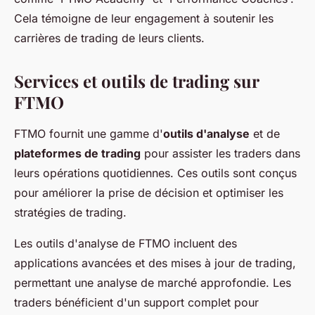
Cela témoigne de leur engagement à soutenir les
carrières de trading de leurs clients.
Services et outils de trading sur
FTMO
FTMO fournit une gamme d'
outils d'analyse
et de
plateformes de trading
pour assister les traders dans
leurs opérations quotidiennes. Ces outils sont conçus
pour améliorer la prise de décision et optimiser les
stratégies de trading.
Les outils d'analyse de FTMO incluent des
applications avancées et des mises à jour de trading,
permettant une analyse de marché approfondie. Les
traders bénéficient d'un support complet pour