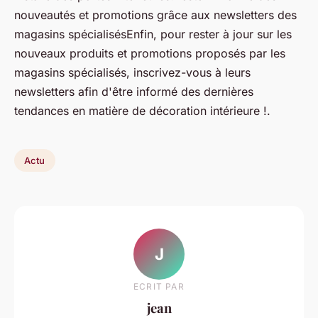
nouveautés et promotions grâce aux newsletters des
magasins spécialisésEnfin, pour rester à jour sur les
nouveaux produits et promotions proposés par les
magasins spécialisés, inscrivez-vous à leurs
newsletters afin d'être informé des dernières
tendances en matière de décoration intérieure !.
Actu
J
ECRIT PAR
jean