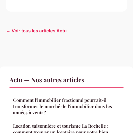
← Voir tous les articles Actu
Actu — Nos autres articles
Comment l'immobilier fractionné pourrait-il
transformer le marché de l'immobilier dans les
années à venir ?
Location saisonnière et tourisme La Rochelle :
comment trouver un locataire pour votre bien