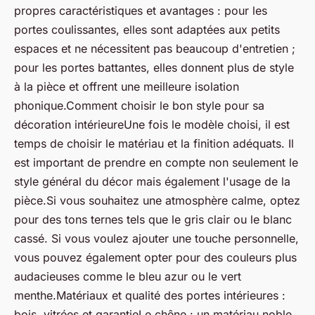
propres caractéristiques et avantages : pour les
portes coulissantes, elles sont adaptées aux petits
espaces et ne nécessitent pas beaucoup d'entretien ;
pour les portes battantes, elles donnent plus de style
à la pièce et offrent une meilleure isolation
phonique.Comment choisir le bon style pour sa
décoration intérieureUne fois le modèle choisi, il est
temps de choisir le matériau et la finition adéquats. Il
est important de prendre en compte non seulement le
style général du décor mais également l'usage de la
pièce.Si vous souhaitez une atmosphère calme, optez
pour des tons ternes tels que le gris clair ou le blanc
cassé. Si vous voulez ajouter une touche personnelle,
vous pouvez également opter pour des couleurs plus
audacieuses comme le bleu azur ou le vert
menthe.Matériaux et qualité des portes intérieures :
bois, vitrées et garantieLe chêne : un matériau noble