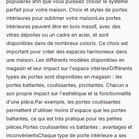
populaires afin que vous puissiez choisir le système
parfait pour votre maison. Choix et styles de portes
intérieures pour sublimer votre maisonLes portes
intérieures peuvent être en bois massif, avec des
vitres dépolies ou un cadre en acier, et sont
disponibles dans de nombreux coloris. Ce choix est
important pour créer des espaces harmonieux dans
une maison. Les différents modèles disponibles en
magasin et leur impact sur l'espace intérieurDifférents
types de portes sont disponibles en magasin : les
portes battantes, coulissantes, pivotantes. Chacun a
son propre impact sur l'esthétique et la fonctionnalité
d'une pièce.Par exemple, les portes coulissantes
permettent d'utiliser moins d'espace que les portes
battantes, ce qui est très pratique pour les petites
pièces.Portes coulissantes vs battantes : avantages et
inconvénientsChaque type de porte intérieure a ses