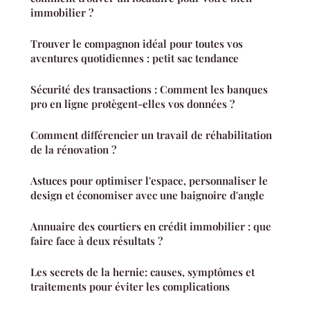
immobilier ?
Trouver le compagnon idéal pour toutes vos
aventures quotidiennes : petit sac tendance
Sécurité des transactions : Comment les banques
pro en ligne protègent-elles vos données ?
Comment différencier un travail de réhabilitation
de la rénovation ?
Astuces pour optimiser l'espace, personnaliser le
design et économiser avec une baignoire d'angle
Annuaire des courtiers en crédit immobilier : que
faire face à deux résultats ?
Les secrets de la hernie: causes, symptômes et
traitements pour éviter les complications