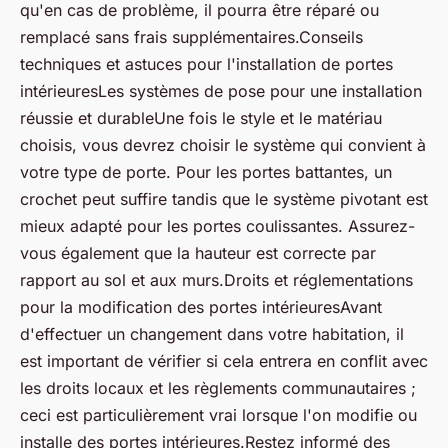
qu'en cas de problème, il pourra être réparé ou
remplacé sans frais supplémentaires.Conseils
techniques et astuces pour l'installation de portes
intérieuresLes systèmes de pose pour une installation
réussie et durableUne fois le style et le matériau
choisis, vous devrez choisir le système qui convient à
votre type de porte. Pour les portes battantes, un
crochet peut suffire tandis que le système pivotant est
mieux adapté pour les portes coulissantes. Assurez-
vous également que la hauteur est correcte par
rapport au sol et aux murs.Droits et réglementations
pour la modification des portes intérieuresAvant
d'effectuer un changement dans votre habitation, il
est important de vérifier si cela entrera en conflit avec
les droits locaux et les règlements communautaires ;
ceci est particulièrement vrai lorsque l'on modifie ou
installe des portes intérieures.Restez informé des