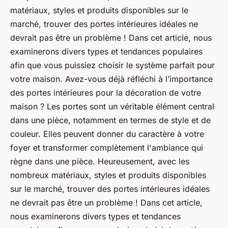
matériaux, styles et produits disponibles sur le
marché, trouver des portes intérieures idéales ne
devrait pas être un problème ! Dans cet article, nous
examinerons divers types et tendances populaires
afin que vous puissiez choisir le système parfait pour
votre maison. Avez-vous déjà réfléchi à l’importance
des portes intérieures pour la décoration de votre
maison ? Les portes sont un véritable élément central
dans une pièce, notamment en termes de style et de
couleur. Elles peuvent donner du caractère à votre
foyer et transformer complètement l'ambiance qui
règne dans une pièce. Heureusement, avec les
nombreux matériaux, styles et produits disponibles
sur le marché, trouver des portes intérieures idéales
ne devrait pas être un problème ! Dans cet article,
nous examinerons divers types et tendances