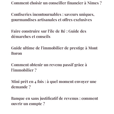
Comment choisir un conseiller financier à Nîmes ?
Confiseries incontournables : saveurs uniques,
gourmandises artisanales et offres exclusives
Faire construire sur l'île de Ré : Guide des
démarches et conseils
Guide ultime de l'immobilier de prestige à Mont
Boron
Comment obtenir un revenu passif grâce à
l'immobilier ?
Mini prêt en 4 fois : à quel moment envoyer une
demande ?
Banque en sans justificatif de revenus : comment
ouvrir un compte ?