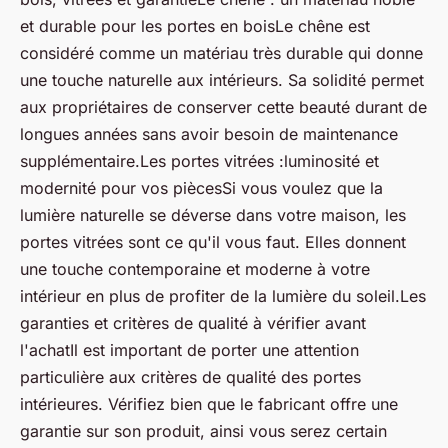
et durable pour les portes en boisLe chêne est
considéré comme un matériau très durable qui donne
une touche naturelle aux intérieurs. Sa solidité permet
aux propriétaires de conserver cette beauté durant de
longues années sans avoir besoin de maintenance
supplémentaire.Les portes vitrées :luminosité et
modernité pour vos piècesSi vous voulez que la
lumière naturelle se déverse dans votre maison, les
portes vitrées sont ce qu'il vous faut. Elles donnent
une touche contemporaine et moderne à votre
intérieur en plus de profiter de la lumière du soleil.Les
garanties et critères de qualité à vérifier avant
l'achatIl est important de porter une attention
particulière aux critères de qualité des portes
intérieures. Vérifiez bien que le fabricant offre une
garantie sur son produit, ainsi vous serez certain