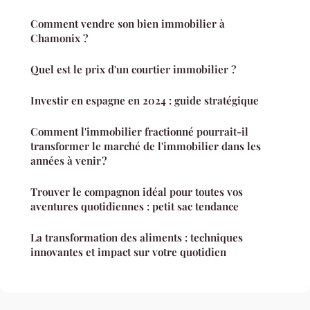
Comment vendre son bien immobilier à
Chamonix ?
Quel est le prix d'un courtier immobilier ?
Investir en espagne en 2024 : guide stratégique
Comment l'immobilier fractionné pourrait-il
transformer le marché de l'immobilier dans les
années à venir ?
Trouver le compagnon idéal pour toutes vos
aventures quotidiennes : petit sac tendance
La transformation des aliments : techniques
innovantes et impact sur votre quotidien