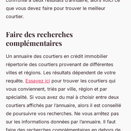
confronté à deux résultats d’annuaire, alors voici ce
que vous devez faire pour trouver le meilleur
courtier.
Faire des recherches
complémentaires
Un annuaire des courtiers en crédit immobilier
répertorie des courtiers provenant de différentes
villes et régions. Les résultats dépendent de votre
requête.
Essayez ici
pour trouver les courtiers qui
vous conviennent, triés par ville, région et par
spécialité. Si vous avez du mal à choisir entre deux
courtiers affichés par l’annuaire, alors il est conseillé
de poursuivre vos recherches. Ne vous arrêtez pas
sur les informations données par l’annuaire. Il faut
faire des recherches complémentaires en dehors de