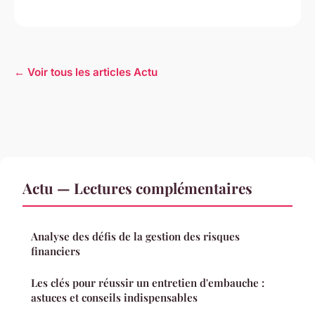
← Voir tous les articles Actu
Actu — Lectures complémentaires
Analyse des défis de la gestion des risques
financiers
Les clés pour réussir un entretien d'embauche :
astuces et conseils indispensables