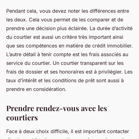
Pendant cela, vous devez noter les différences entre
les deux. Cela vous permet de les comparer et de
prendre une décision plus éclairée. La durée d’activité
du courtier est aussi un critère très important ainsi
que ses compétences en matière de crédit immobilier.
L’autre détail à tenir compte est les frais associés au
service du courtier. Un courtier transparent sur les
frais de dossier et ses honoraires est à privilégier. Les
taux d’intérêt et les conditions de prêt sont aussi à
prendre en considération.
Prendre rendez-vous avec les
courtiers
Face à deux choix difficile, il est important contacter