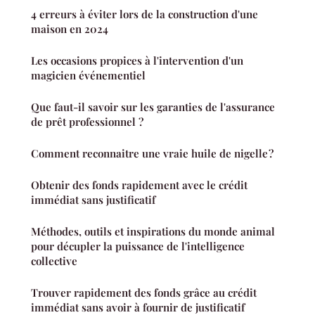
4 erreurs à éviter lors de la construction d'une
maison en 2024
Les occasions propices à l'intervention d'un
magicien événementiel
Que faut-il savoir sur les garanties de l'assurance
de prêt professionnel ?
Comment reconnaitre une vraie huile de nigelle ?
Obtenir des fonds rapidement avec le crédit
immédiat sans justificatif
Méthodes, outils et inspirations du monde animal
pour décupler la puissance de l'intelligence
collective
Trouver rapidement des fonds grâce au crédit
immédiat sans avoir à fournir de justificatif