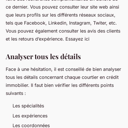
ce dernier. Vous pouvez consulter leur site web ainsi
que leurs profils sur les différents réseaux sociaux,
tels que Facebook, Linkedin, Instagram, Twiter, etc.
Vous pouvez également consulter les avis des clients
et les retours d’expérience. Essayez ici
Analyser tous les détails
Face à une hésitation, il est conseillé de bien analyser
tous les détails concernant chaque courtier en crédit
immobilier. Il faut bien vérifier les différents points
suivants :
Les spécialités
Les expériences
Les coordonnées