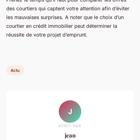
des courtiers qui captent votre attention afin d’éviter
les mauvaises surprises. A noter que le choix d’un
courtier en crédit immobilier peut déterminer la
réussite de votre projet d’emprunt.
Actu
J
ECRIT PAR
jean