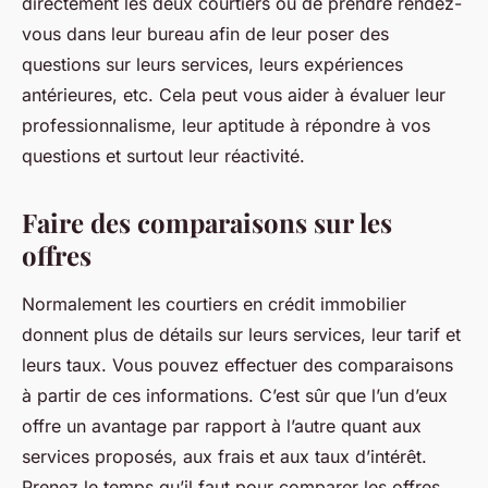
directement les deux courtiers ou de prendre rendez-
vous dans leur bureau afin de leur poser des
questions sur leurs services, leurs expériences
antérieures, etc. Cela peut vous aider à évaluer leur
professionnalisme, leur aptitude à répondre à vos
questions et surtout leur réactivité.
Faire des comparaisons sur les
offres
Normalement les courtiers en crédit immobilier
donnent plus de détails sur leurs services, leur tarif et
leurs taux. Vous pouvez effectuer des comparaisons
à partir de ces informations. C’est sûr que l’un d’eux
offre un avantage par rapport à l’autre quant aux
services proposés, aux frais et aux taux d’intérêt.
Prenez le temps qu’il faut pour comparer les offres