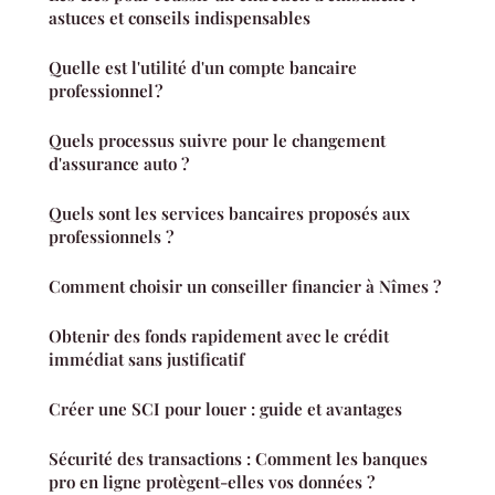
astuces et conseils indispensables
Quelle est l'utilité d'un compte bancaire
professionnel ?
Quels processus suivre pour le changement
d'assurance auto ?
Quels sont les services bancaires proposés aux
professionnels ?
Comment choisir un conseiller financier à Nîmes ?
Obtenir des fonds rapidement avec le crédit
immédiat sans justificatif
Créer une SCI pour louer : guide et avantages
Sécurité des transactions : Comment les banques
pro en ligne protègent-elles vos données ?