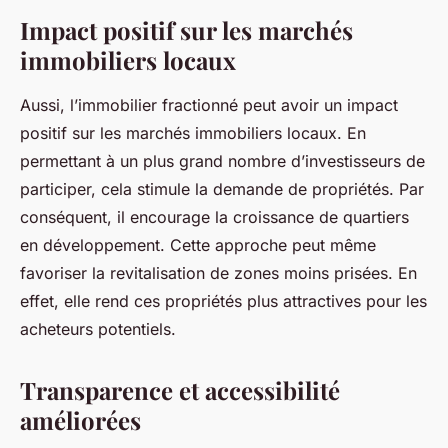
Impact positif sur les marchés
immobiliers locaux
Aussi, l’immobilier fractionné peut avoir un impact
positif sur les marchés immobiliers locaux. En
permettant à un plus grand nombre d’investisseurs de
participer, cela stimule la demande de propriétés. Par
conséquent, il encourage la croissance de quartiers
en développement. Cette approche peut même
favoriser la revitalisation de zones moins prisées. En
effet, elle rend ces propriétés plus attractives pour les
acheteurs potentiels.
Transparence et accessibilité
améliorées