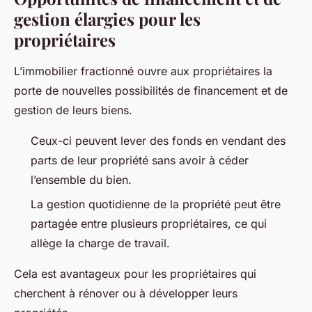
gestion élargies pour les
propriétaires
L’immobilier fractionné ouvre aux propriétaires la
porte de nouvelles possibilités de financement et de
gestion de leurs biens.
Ceux-ci peuvent lever des fonds en vendant des
parts de leur propriété sans avoir à céder
l’ensemble du bien.
La gestion quotidienne de la propriété peut être
partagée entre plusieurs propriétaires, ce qui
allège la charge de travail.
Cela est avantageux pour les propriétaires qui
cherchent à rénover ou à développer leurs