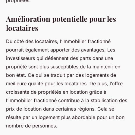
propriétés.
Amélioration potentielle pour les
locataires
Du côté des locataires, l’immobilier fractionné
pourrait également apporter des avantages. Les
investisseurs qui détiennent des parts dans une
propriété sont plus susceptibles de la maintenir en
bon état. Ce qui se traduit par des logements de
meilleure qualité pour les locataires. De plus, l’offre
croissante de propriétés en location grâce à
l’immobilier fractionné contribue à la stabilisation des
prix de location dans certaines régions. Cela se
résulte par un logement plus abordable pour un bon
nombre de personnes.