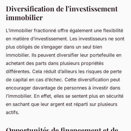
Diversification de l’investissement
immobilier
L’immobilier fractionné offre également une flexibilité
en matière d’investissement. Les investisseurs ne sont
plus obligés de s’engager dans un seul bien
immobilier. Ils peuvent diversifier leur portefeuille en
achetant des parts dans plusieurs propriétés
différentes. Cela réduit d’ailleurs les risques de perte
de capital en cas d’échec. Cette diversification peut
encourager davantage de personnes à investir dans
l’immobilier. En effet, elles se sentent plus en sécurité
en sachant que leur argent est réparti sur plusieurs
actifs.
Opportunités de financement et de