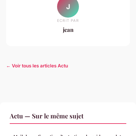
J
ECRIT PAR
jean
← Voir tous les articles Actu
Actu — Sur le même sujet