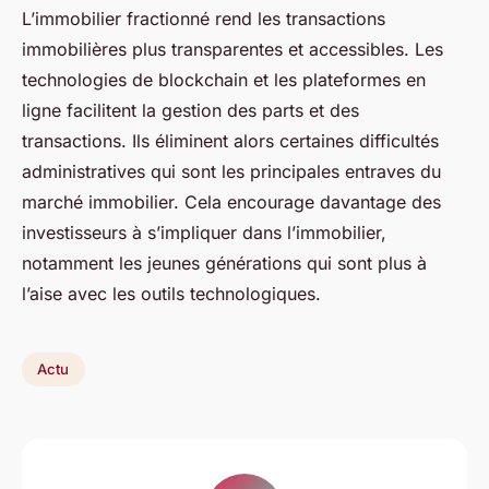
L’immobilier fractionné rend les transactions
immobilières plus transparentes et accessibles. Les
technologies de blockchain et les plateformes en
ligne facilitent la gestion des parts et des
transactions. Ils éliminent alors certaines difficultés
administratives qui sont les principales entraves du
marché immobilier. Cela encourage davantage des
investisseurs à s’impliquer dans l’immobilier,
notamment les jeunes générations qui sont plus à
l’aise avec les outils technologiques.
Actu