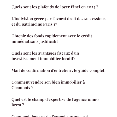
Quels sont les plafonds de loyer Pinel en 2023 ?
L'indivision gérée par l'avocat droit des successions
et du patrimoine Paris 17
Obtenir des fonds rapidement avec le crédit
immédiat sans justificatif
Quels sont les avantages fiscaux d'un
investissement immobilier locatif ?
Mail de confirmation d'entretien : le guide complet
Comment vendre son bien immobilier à
Chamonix ?
Quel est le champ d'expertise de l'agence immo
Brest ?
Comment déposer de l'argent sur une carte