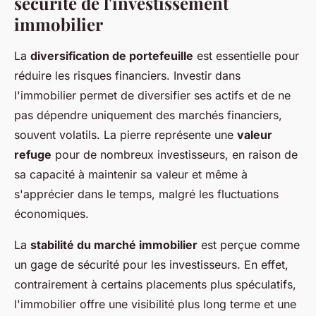
sécurité de l'investissement
immobilier
La
diversification de portefeuille
est essentielle pour
réduire les risques financiers. Investir dans
l'immobilier permet de diversifier ses actifs et de ne
pas dépendre uniquement des marchés financiers,
souvent volatils. La pierre représente une
valeur
refuge
pour de nombreux investisseurs, en raison de
sa capacité à maintenir sa valeur et même à
s'apprécier dans le temps, malgré les fluctuations
économiques.
La
stabilité du marché immobilier
est perçue comme
un gage de sécurité pour les investisseurs. En effet,
contrairement à certains placements plus spéculatifs,
l'immobilier offre une visibilité plus long terme et une