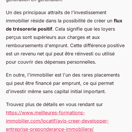
Un des principaux attraits de l'investissement
immobilier réside dans la possibilité de créer un
flux
de trésorerie positif
. Cela signifie que les loyers
perçus sont supérieurs aux charges et aux
remboursements d'emprunt. Cette différence positive
est un revenu net qui peut être réinvesti ou utilisé
pour couvrir des dépenses personnelles.
En outre, l'immobilier est l'un des rares placements
qui peut être financé par emprunt, ce qui permet
d'investir même sans capital initial important.
Trouvez plus de détails en vous rendant sur
https://www.meilleures-formations-
immobilier.com/locatif/avis-creer-developper-
entreprise-preponderance-immobiliere/