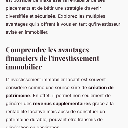
est possible de maximiser la rentabilité de ses
placements et de bâtir une stratégie d’avenir
diversifiée et sécurisée. Explorez les multiples
avantages qui s'offrent à vous en tant qu'investisseur
avisé en immobilier.
Comprendre les avantages
financiers de l'investissement
immobilier
L'investissement immobilier locatif est souvent
considéré comme une source sûre de
création de
patrimoine
. En effet, il permet non seulement de
générer des
revenus supplémentaires
grâce à la
rentabilité locative mais aussi de constituer un
patrimoine durable, pouvant être transmis de
génération en génération.