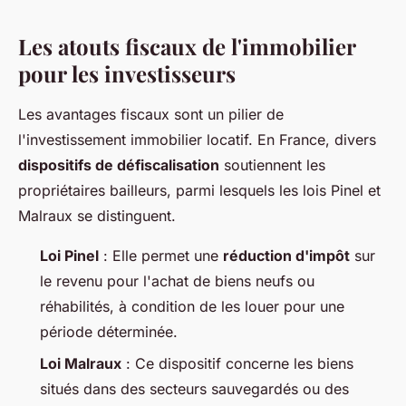
Les atouts fiscaux de l'immobilier
pour les investisseurs
Les avantages fiscaux sont un pilier de
l'investissement immobilier locatif. En France, divers
dispositifs de défiscalisation
soutiennent les
propriétaires bailleurs, parmi lesquels les lois Pinel et
Malraux se distinguent.
Loi Pinel
: Elle permet une
réduction d'impôt
sur
le revenu pour l'achat de biens neufs ou
réhabilités, à condition de les louer pour une
période déterminée.
Loi Malraux
: Ce dispositif concerne les biens
situés dans des secteurs sauvegardés ou des