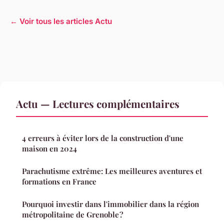
← Voir tous les articles Actu
Actu — Lectures complémentaires
4 erreurs à éviter lors de la construction d'une
maison en 2024
Parachutisme extrême: Les meilleures aventures et
formations en France
Pourquoi investir dans l'immobilier dans la région
métropolitaine de Grenoble ?