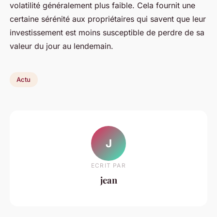
volatilité généralement plus faible. Cela fournit une
certaine sérénité aux propriétaires qui savent que leur
investissement est moins susceptible de perdre de sa
valeur du jour au lendemain.
Actu
J
ECRIT PAR
jean