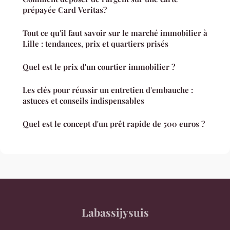
prépayée Card Veritas?
Tout ce qu'il faut savoir sur le marché immobilier à
Lille : tendances, prix et quartiers prisés
Quel est le prix d'un courtier immobilier ?
Les clés pour réussir un entretien d'embauche :
astuces et conseils indispensables
Quel est le concept d'un prêt rapide de 500 euros ?
Labassijysuis