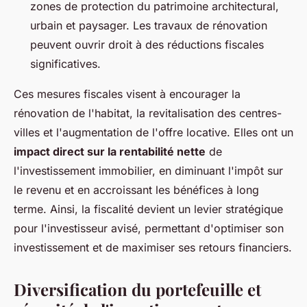
zones de protection du patrimoine architectural,
urbain et paysager. Les travaux de rénovation
peuvent ouvrir droit à des réductions fiscales
significatives.
Ces mesures fiscales visent à encourager la
rénovation de l'habitat, la revitalisation des centres-
villes et l'augmentation de l'offre locative. Elles ont un
impact direct sur la rentabilité nette
de
l'investissement immobilier, en diminuant l'impôt sur
le revenu et en accroissant les bénéfices à long
terme. Ainsi, la fiscalité devient un levier stratégique
pour l'investisseur avisé, permettant d'optimiser son
investissement et de maximiser ses retours financiers.
Diversification du portefeuille et