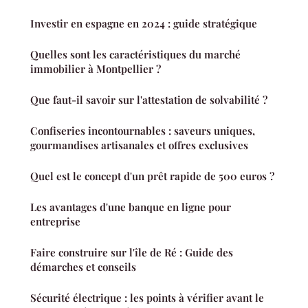
Investir en espagne en 2024 : guide stratégique
Quelles sont les caractéristiques du marché
immobilier à Montpellier ?
Que faut-il savoir sur l'attestation de solvabilité ?
Confiseries incontournables : saveurs uniques,
gourmandises artisanales et offres exclusives
Quel est le concept d'un prêt rapide de 500 euros ?
Les avantages d'une banque en ligne pour
entreprise
Faire construire sur l'île de Ré : Guide des
démarches et conseils
Sécurité électrique : les points à vérifier avant le