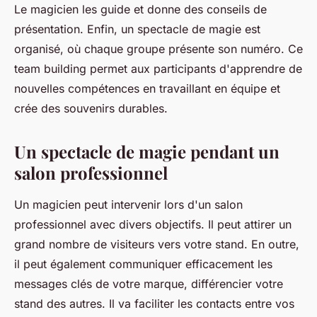
Le magicien les guide et donne des conseils de
présentation. Enfin, un spectacle de magie est
organisé, où chaque groupe présente son numéro. Ce
team building permet aux participants d'apprendre de
nouvelles compétences en travaillant en équipe et
crée des souvenirs durables.
Un spectacle de magie pendant un
salon professionnel
Un magicien peut intervenir lors d'un salon
professionnel avec divers objectifs. Il peut attirer un
grand nombre de visiteurs vers votre stand. En outre,
il peut également communiquer efficacement les
messages clés de votre marque, différencier votre
stand des autres. Il va faciliter les contacts entre vos