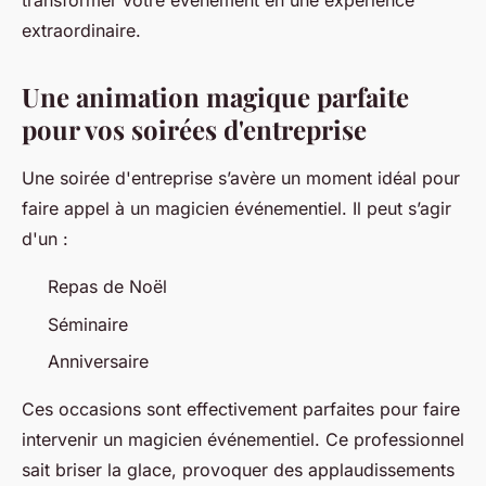
transformer votre événement en une expérience
extraordinaire.
Une animation magique parfaite
pour vos soirées d'entreprise
Une soirée d'entreprise s’avère un moment idéal pour
faire appel à un magicien événementiel. Il peut s’agir
d'un :
Repas de Noël
Séminaire
Anniversaire
Ces occasions sont effectivement parfaites pour faire
intervenir un magicien événementiel. Ce professionnel
sait briser la glace, provoquer des applaudissements