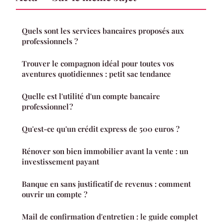
Quels sont les services bancaires proposés aux
professionnels ?
Trouver le compagnon idéal pour toutes vos
aventures quotidiennes : petit sac tendance
Quelle est l'utilité d'un compte bancaire
professionnel ?
Qu'est-ce qu'un crédit express de 500 euros ?
Rénover son bien immobilier avant la vente : un
investissement payant
Banque en sans justificatif de revenus : comment
ouvrir un compte ?
Mail de confirmation d'entretien : le guide complet