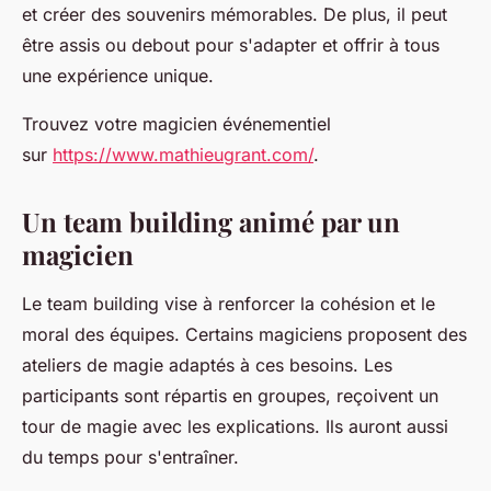
et créer des souvenirs mémorables. De plus, il peut
être assis ou debout pour s'adapter et offrir à tous
une expérience unique.
Trouvez votre magicien événementiel
sur
https://www.mathieugrant.com/
.
Un team building animé par un
magicien
Le team building vise à renforcer la cohésion et le
moral des équipes. Certains magiciens proposent des
ateliers de magie adaptés à ces besoins. Les
participants sont répartis en groupes, reçoivent un
tour de magie avec les explications. Ils auront aussi
du temps pour s'entraîner.