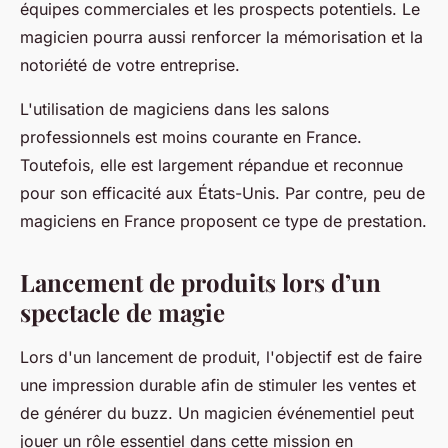
équipes commerciales et les prospects potentiels. Le
magicien pourra aussi renforcer la mémorisation et la
notoriété de votre entreprise.
L'utilisation de magiciens dans les salons
professionnels est moins courante en France.
Toutefois, elle est largement répandue et reconnue
pour son efficacité aux États-Unis. Par contre, peu de
magiciens en France proposent ce type de prestation.
Lancement de produits lors d’un
spectacle de magie
Lors d'un lancement de produit, l'objectif est de faire
une impression durable afin de stimuler les ventes et
de générer du buzz. Un magicien événementiel peut
jouer un rôle essentiel dans cette mission en