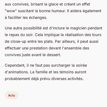
aux convives, brisant la glace et créant un effet
"wow" suscitant la bonne humeur. Il aidera également
à faciliter les échanges.
Une autre possibilité est d'inclure le magicien pendant
le repas du soir. Cela implique la réalisation des tours
de close-up entre les plats. Par ailleurs, il peut aussi
effectuer une prestation devant l'ensemble des
convives juste avant le dessert.
Cependant, il ne faut pas surcharger la soirée
d'animations. La famille et les témoins auront
probablement déjà prévu diverses activités.
Actu