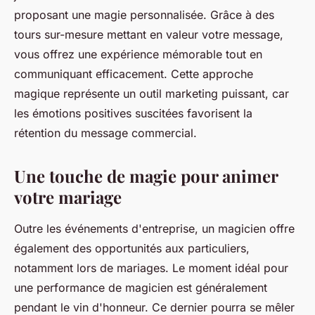
proposant une magie personnalisée. Grâce à des
tours sur-mesure mettant en valeur votre message,
vous offrez une expérience mémorable tout en
communiquant efficacement. Cette approche
magique représente un outil marketing puissant, car
les émotions positives suscitées favorisent la
rétention du message commercial.
Une touche de magie pour animer
votre mariage
Outre les événements d'entreprise, un magicien offre
également des opportunités aux particuliers,
notamment lors de mariages. Le moment idéal pour
une performance de magicien est généralement
pendant le vin d'honneur. Ce dernier pourra se mêler