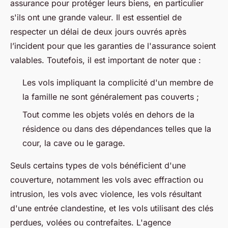
assurance pour protéger leurs biens, en particulier
s'ils ont une grande valeur. Il est essentiel de
respecter un délai de deux jours ouvrés après
l’incident pour que les garanties de l'assurance soient
valables. Toutefois, il est important de noter que :
Les vols impliquant la complicité d'un membre de
la famille ne sont généralement pas couverts ;
Tout comme les objets volés en dehors de la
résidence ou dans des dépendances telles que la
cour, la cave ou le garage.
Seuls certains types de vols bénéficient d'une
couverture, notamment les vols avec effraction ou
intrusion, les vols avec violence, les vols résultant
d'une entrée clandestine, et les vols utilisant des clés
perdues, volées ou contrefaites. L'agence