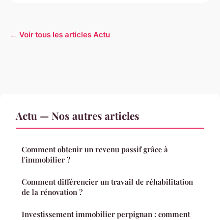
← Voir tous les articles Actu
Actu — Nos autres articles
Comment obtenir un revenu passif grâce à
l'immobilier ?
Comment différencier un travail de réhabilitation
de la rénovation ?
Investissement immobilier perpignan : comment