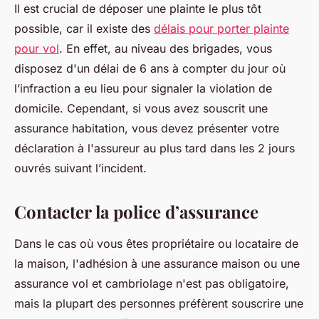
Il est crucial de déposer une plainte le plus tôt
possible, car il existe des
délais pour porter plainte
pour vol
. En effet, au niveau des brigades, vous
disposez d'un délai de 6 ans à compter du jour où
l’infraction a eu lieu pour signaler la violation de
domicile. Cependant, si vous avez souscrit une
assurance habitation, vous devez présenter votre
déclaration à l'assureur au plus tard dans les 2 jours
ouvrés suivant l’incident.
Contacter la police d’assurance
Dans le cas où vous êtes propriétaire ou locataire de
la maison, l'adhésion à une assurance maison ou une
assurance vol et cambriolage n'est pas obligatoire,
mais la plupart des personnes préfèrent souscrire une