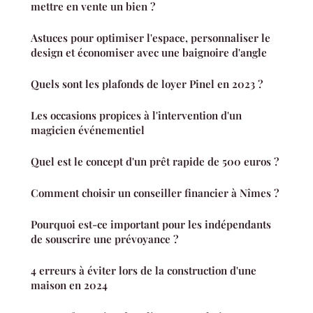
mettre en vente un bien ?
Astuces pour optimiser l'espace, personnaliser le
design et économiser avec une baignoire d'angle
Quels sont les plafonds de loyer Pinel en 2023 ?
Les occasions propices à l'intervention d'un
magicien événementiel
Quel est le concept d'un prêt rapide de 500 euros ?
Comment choisir un conseiller financier à Nîmes ?
Pourquoi est-ce important pour les indépendants
de souscrire une prévoyance ?
4 erreurs à éviter lors de la construction d'une
maison en 2024