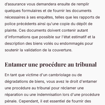
d’assurance vous demandera ensuite de remplir
quelques formulaires et de fournir les documents
nécessaires à ses enquêtes, telles que les rapports de
police précédents ainsi qu'une copie du dépôt de
plainte. Ces documents doivent contenir autant
d'informations que possible sur l'état estimatif et la
description des biens volés ou endommagés pour
soutenir la validation de la couverture.
Entamer une procédure au tribunal
En tant que victime d'un cambriolage ou de
dégradations de biens, vous avez le droit d'entamer
une procédure au tribunal pour réclamer une
réparation ou une indemnisation lors d'une procédure
pénale. Cependant, il est essentiel de fournir des