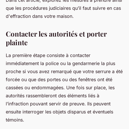
Dans cet article, explorez les mesures à prendre ainsi
que les procédures judiciaires qu’il faut suivre en cas
d'effraction dans votre maison.
Contacter les autorités et porter
plainte
La première étape consiste à contacter
immédiatement la police ou la gendarmerie la plus
proche si vous avez remarqué que votre serrure a été
forcée ou que des portes ou des fenêtres ont été
cassées ou endommagées. Une fois sur place, les
autorités rassembleront des éléments liés à
l’infraction pouvant servir de preuve. Ils peuvent
ensuite interroger les objets disparus et éventuels
témoins.