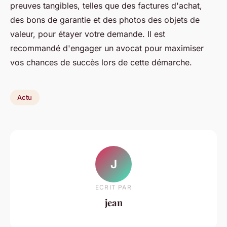
preuves tangibles, telles que des factures d'achat,
des bons de garantie et des photos des objets de
valeur, pour étayer votre demande. Il est
recommandé d'engager un avocat pour maximiser
vos chances de succès lors de cette démarche.
Actu
J
ECRIT PAR
jean