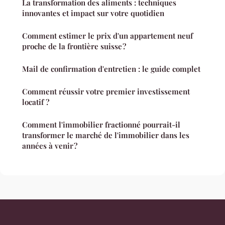
La transformation des aliments : techniques
innovantes et impact sur votre quotidien
Comment estimer le prix d'un appartement neuf
proche de la frontière suisse ?
Mail de confirmation d'entretien : le guide complet
Comment réussir votre premier investissement
locatif ?
Comment l'immobilier fractionné pourrait-il
transformer le marché de l'immobilier dans les
années à venir ?