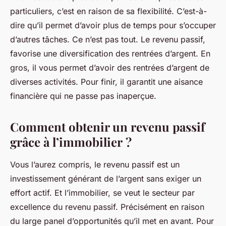
particuliers, c’est en raison de sa flexibilité. C’est-à-
dire qu’il permet d’avoir plus de temps pour s’occuper
d’autres tâches. Ce n’est pas tout. Le revenu passif,
favorise une diversification des rentrées d’argent. En
gros, il vous permet d’avoir des rentrées d’argent de
diverses activités. Pour finir, il garantit une aisance
financière qui ne passe pas inaperçue.
Comment obtenir un revenu passif
grâce à l’immobilier ?
Vous l’aurez compris, le revenu passif est un
investissement générant de l’argent sans exiger un
effort actif. Et l’immobilier, se veut le secteur par
excellence du revenu passif. Précisément en raison
du large panel d’opportunités qu’il met en avant. Pour