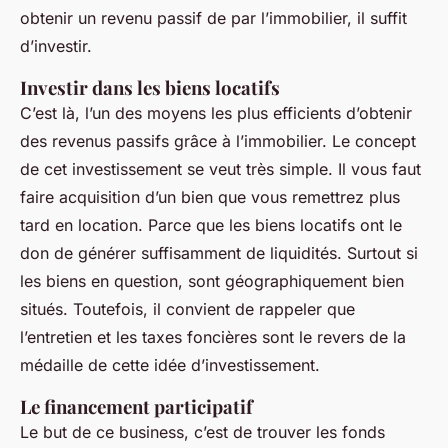
obtenir un revenu passif de par l’immobilier, il suffit
d’investir.
Investir dans les biens locatifs
C’est là, l’un des moyens les plus efficients d’obtenir
des revenus passifs grâce à l’immobilier. Le concept
de cet investissement se veut très simple. Il vous faut
faire acquisition d’un bien que vous remettrez plus
tard en location. Parce que les biens locatifs ont le
don de générer suffisamment de liquidités. Surtout si
les biens en question, sont géographiquement bien
situés. Toutefois, il convient de rappeler que
l’entretien et les taxes foncières sont le revers de la
médaille de cette idée d’investissement.
Le financement participatif
Le but de ce business, c’est de trouver les fonds