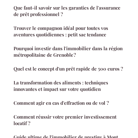
Que faut-il savoir sur les garanties de l'assurance
de prêt professionnel ?
Trouver le compagnon idéal pour toutes vos
aventures quotidiennes : petit sac tendance
Pourquoi investir dans l'immobilier dans la région
métropolitaine de Grenoble ?
Quel est le concept d'un prêt rapide de 500 euros ?
La transformation des aliments : techniques
innovantes et impact sur votre quotidien
Comment agir en cas d'effraction ou de vol ?
Comment réussir votre premier investissement
locatif ?
Guide ultime de l'immobilier de prestige à Mont