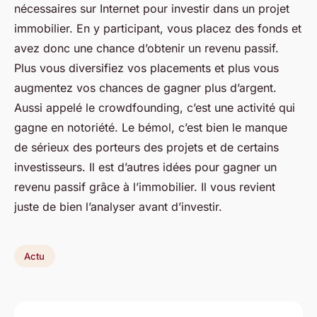
nécessaires sur Internet pour investir dans un projet
immobilier. En y participant, vous placez des fonds et
avez donc une chance d’obtenir un revenu passif.
Plus vous diversifiez vos placements et plus vous
augmentez vos chances de gagner plus d’argent.
Aussi appelé le crowdfounding, c’est une activité qui
gagne en notoriété. Le bémol, c’est bien le manque
de sérieux des porteurs des projets et de certains
investisseurs. Il est d’autres idées pour gagner un
revenu passif grâce à l’immobilier. Il vous revient
juste de bien l’analyser avant d’investir.
Actu