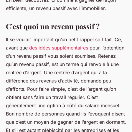
Eh bien, découvrez ici comment gagner de façon
efficiente, un revenu passif avec l’immobilier.
C’est quoi un revenu passif ?
Il se voulait important qu’un petit rappel soit fait. Ce,
avant que
des idées supplémentaires
pour l’obtention
d’un revenu passif vous soient soumises. Retenez
qu’un revenu passif, est un terme qui renvoie à une
rentrée d’argent. Une rentrée d’argent qui à la
différence des revenus d’activité, demande peu
d’efforts. Pour faire simple, c’est de l’argent qu’on
obtient sans faire un travail régulier. C’est
généralement une option à côté du salaire mensuel.
Bon nombre de personnes quand ils l’évoquent disent
que c’est un moyen de gagner de l’argent en dormant.
Et s’il est autant plébiscité par les entreprises et les