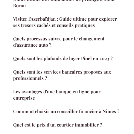
Boron
Visiter l'Azerbaïdjan : Guide ultime pour explorer
ses trésors cachés et conseils pratiques
Quels processus suivre pour le changement
d'assurance auto ?
Quels sont les plafonds de loyer Pinel en 2023 ?
Quels sont les services bancaires proposés aux
professionnels ?
Les avantages d'une banque en ligne pour
entreprise
Comment choisir un conseiller financier à Nîmes ?
Quel est le prix d'un courtier immobilier ?