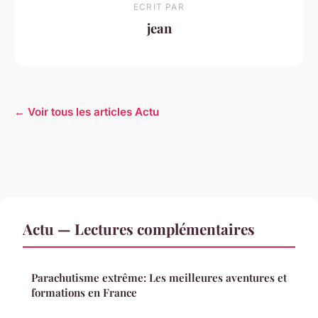
ECRIT PAR
jean
← Voir tous les articles Actu
Actu — Lectures complémentaires
Parachutisme extrême: Les meilleures aventures et
formations en France