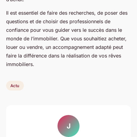
Il est essentiel de faire des recherches, de poser des
questions et de choisir des professionnels de
confiance pour vous guider vers le succès dans le
monde de l’immobilier. Que vous souhaitiez acheter,
louer ou vendre, un accompagnement adapté peut
faire la différence dans la réalisation de vos rêves
immobiliers.
Actu
J