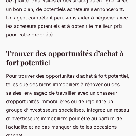
de qualité, des visites et des stratégies en ligne. Avec
un bon plan, de potentiels acheteurs s’annonceront.
Un agent compétent peut vous aider à négocier avec
les acheteurs potentiels et à obtenir le meilleur prix
pour votre propriété.
Trouver des opportunités d’achat à
fort potentiel
Pour trouver des opportunités d’achat à fort potentiel,
telles que des biens immobiliers à rénover ou des
saisies, envisagez de travailler avec un chasseur
d’opportunités immobilières ou de rejoindre un
groupe d’investisseurs spécialisés. Intégrez un réseau
d’investisseurs immobiliers pour être au parfum de
l’actualité et ne pas manquer de telles occasions
d’achat.