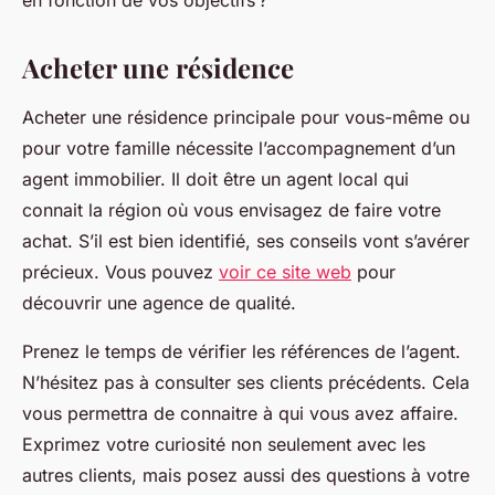
en fonction de vos objectifs ?
Acheter une résidence
Acheter une résidence principale pour vous-même ou
pour votre famille nécessite l’accompagnement d’un
agent immobilier. Il doit être un agent local qui
connait la région où vous envisagez de faire votre
achat. S’il est bien identifié, ses conseils vont s’avérer
précieux. Vous pouvez
voir ce site web
pour
découvrir une agence de qualité.
Prenez le temps de vérifier les références de l’agent.
N’hésitez pas à consulter ses clients précédents. Cela
vous permettra de connaitre à qui vous avez affaire.
Exprimez votre curiosité non seulement avec les
autres clients, mais posez aussi des questions à votre