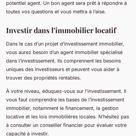
potentiel agent. Un bon agent sera prêt à répondre à
toutes vos questions et vous mettra à l’aise.
Investir dans l’immobilier locatif
Dans le cas d’un projet d’investissement immobilier,
vous aurez besoin d’un agent immobilier spécialisé
dans l’investissement. Ils comprennent les besoins
uniques des investisseurs et peuvent vous aider à
trouver des propriétés rentables.
À votre niveau, éduquez-vous sur l’investissement. Il
vous faut comprendre les bases de l’investissement
immobilier, notamment le financement, la gestion
locative et les lois immobilières locales. N’hésitez pas
à consulter un conseiller financier pour évaluer votre
capacité à investir.