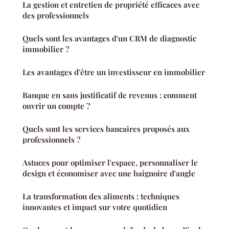
La gestion et entretien de propriété efficaces avec
des professionnels
Quels sont les avantages d'un CRM de diagnostic
immobilier ?
Les avantages d'être un investisseur en immobilier
Banque en sans justificatif de revenus : comment
ouvrir un compte ?
Quels sont les services bancaires proposés aux
professionnels ?
Astuces pour optimiser l'espace, personnaliser le
design et économiser avec une baignoire d'angle
La transformation des aliments : techniques
innovantes et impact sur votre quotidien