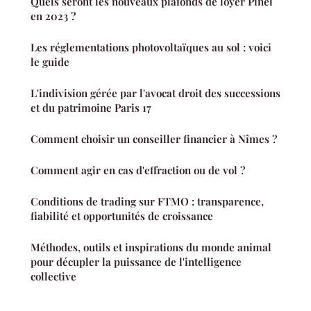
Quels seront les nouveaux plafonds de loyer Pinel
en 2023 ?
Les réglementations photovoltaïques au sol : voici
le guide
L'indivision gérée par l'avocat droit des successions
et du patrimoine Paris 17
Comment choisir un conseiller financier à Nîmes ?
Comment agir en cas d'effraction ou de vol ?
Conditions de trading sur FTMO : transparence,
fiabilité et opportunités de croissance
Méthodes, outils et inspirations du monde animal
pour décupler la puissance de l'intelligence
collective