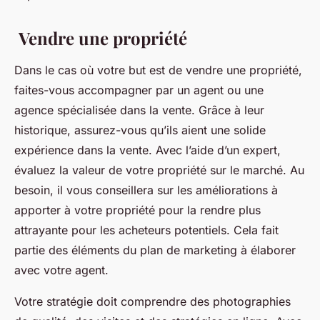
Vendre une propriété
Dans le cas où votre but est de vendre une propriété,
faites-vous accompagner par un agent ou une
agence spécialisée dans la vente. Grâce à leur
historique, assurez-vous qu’ils aient une solide
expérience dans la vente. Avec l’aide d’un expert,
évaluez la valeur de votre propriété sur le marché. Au
besoin, il vous conseillera sur les améliorations à
apporter à votre propriété pour la rendre plus
attrayante pour les acheteurs potentiels. Cela fait
partie des éléments du plan de marketing à élaborer
avec votre agent.
Votre stratégie doit comprendre des photographies