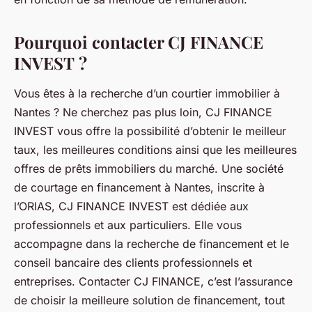
Pourquoi contacter CJ FINANCE
INVEST ?
Vous êtes à la recherche d’un courtier immobilier à
Nantes ? Ne cherchez pas plus loin, CJ FINANCE
INVEST vous offre la possibilité d’obtenir le meilleur
taux, les meilleures conditions ainsi que les meilleures
offres de prêts immobiliers du marché. Une société
de courtage en financement à Nantes, inscrite à
l’ORIAS, CJ FINANCE INVEST est dédiée aux
professionnels et aux particuliers. Elle vous
accompagne dans la recherche de financement et le
conseil bancaire des clients professionnels et
entreprises. Contacter CJ FINANCE, c’est l’assurance
de choisir la meilleure solution de financement, tout