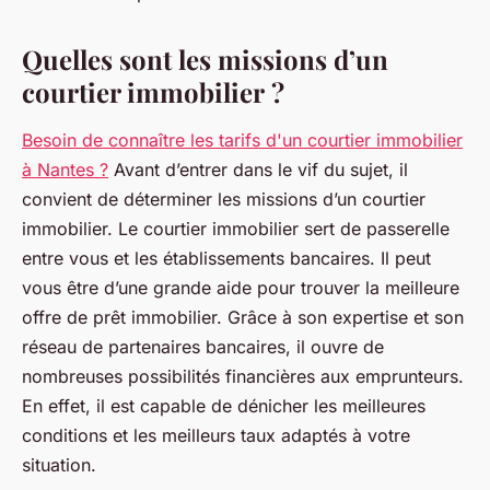
Quelles sont les missions d’un
courtier immobilier ?
Besoin de connaître les tarifs d'un courtier immobilier
à Nantes ?
Avant d’entrer dans le vif du sujet, il
convient de déterminer les missions d’un courtier
immobilier. Le courtier immobilier sert de passerelle
entre vous et les établissements bancaires. Il peut
vous être d’une grande aide pour trouver la meilleure
offre de prêt immobilier. Grâce à son expertise et son
réseau de partenaires bancaires, il ouvre de
nombreuses possibilités financières aux emprunteurs.
En effet, il est capable de dénicher les meilleures
conditions et les meilleurs taux adaptés à votre
situation.