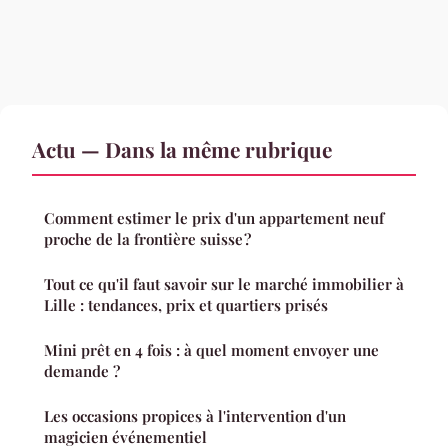
Actu — Dans la même rubrique
Comment estimer le prix d'un appartement neuf
proche de la frontière suisse ?
Tout ce qu'il faut savoir sur le marché immobilier à
Lille : tendances, prix et quartiers prisés
Mini prêt en 4 fois : à quel moment envoyer une
demande ?
Les occasions propices à l'intervention d'un
magicien événementiel