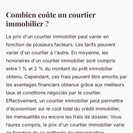
Combien coûte un courtier
immobilier ?
Le prix d'un courtier immobilier peut varier en
fonction de plusieurs facteurs. Les tarifs peuvent
varier d'un courtier à l'autre. En moyenne, les
honoraires d'un courtier immobilier sont compris
entre 1 % et 2 % du montant du prêt immobilier
obtenu. Cependant, ces frais peuvent être amortis par
les avantages financiers obtenus grâce aux meilleurs
taux et conditions négociés par le courtier.
Effectivement, un courtier immobilier peut permettre
d'économiser sur le coût total du crédit immobilier,
les mensualités ou encore les frais de dossier. Vous
l’aurez compris, le prix d'un courtier immobilier varie
en fonction de sa méthode de rémunération.