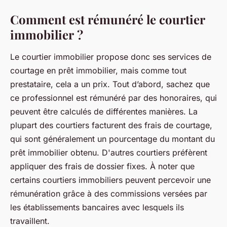
Comment est rémunéré le courtier
immobilier ?
Le courtier immobilier propose donc ses services de
courtage en prêt immobilier, mais comme tout
prestataire, cela a un prix. Tout d’abord, sachez que
ce professionnel est rémunéré par des honoraires, qui
peuvent être calculés de différentes manières. La
plupart des courtiers facturent des frais de courtage,
qui sont généralement un pourcentage du montant du
prêt immobilier obtenu. D'autres courtiers préfèrent
appliquer des frais de dossier fixes. À noter que
certains courtiers immobiliers peuvent percevoir une
rémunération grâce à des commissions versées par
les établissements bancaires avec lesquels ils
travaillent.