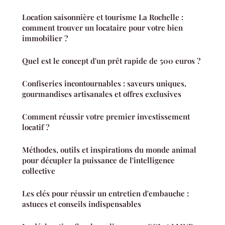
Location saisonnière et tourisme La Rochelle :
comment trouver un locataire pour votre bien
immobilier ?
Quel est le concept d'un prêt rapide de 500 euros ?
Confiseries incontournables : saveurs uniques,
gourmandises artisanales et offres exclusives
Comment réussir votre premier investissement
locatif ?
Méthodes, outils et inspirations du monde animal
pour décupler la puissance de l'intelligence
collective
Les clés pour réussir un entretien d'embauche :
astuces et conseils indispensables