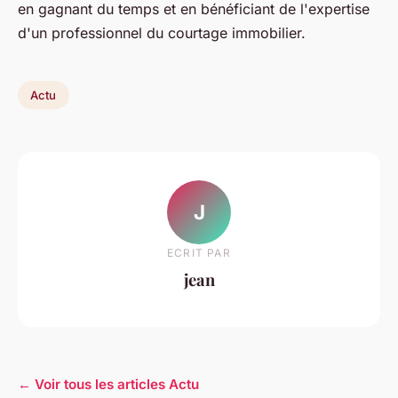
en gagnant du temps et en bénéficiant de l'expertise
d'un professionnel du courtage immobilier.
Actu
J
ECRIT PAR
jean
← Voir tous les articles Actu